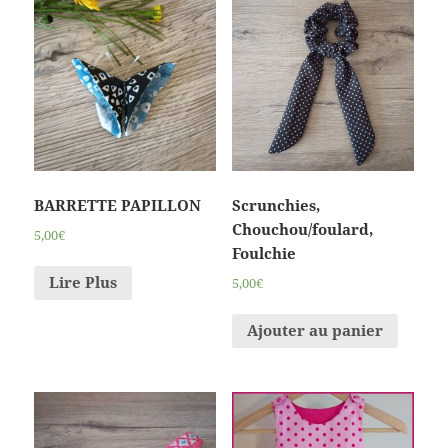
BARRETTE PAPILLON
Scrunchies,
Chouchou/foulard,
5,00€
Foulchie
Lire Plus
5,00€
Ajouter au panier