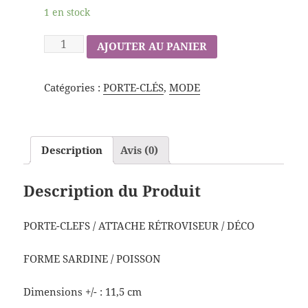
1 en stock
AJOUTER AU PANIER
Catégories :
PORTE-CLÉS
,
MODE
Description
Avis (0)
Description du Produit
PORTE-CLEFS / ATTACHE RÉTROVISEUR / DÉCO
FORME SARDINE / POISSON
Dimensions +/- : 11,5 cm