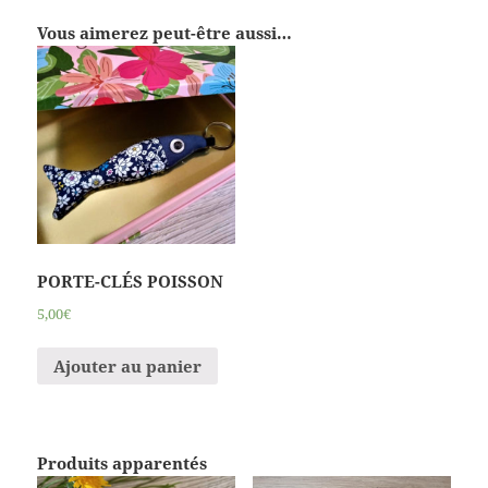
Vous aimerez peut-être aussi…
PORTE-CLÉS POISSON
5,00€
Ajouter au panier
Produits apparentés