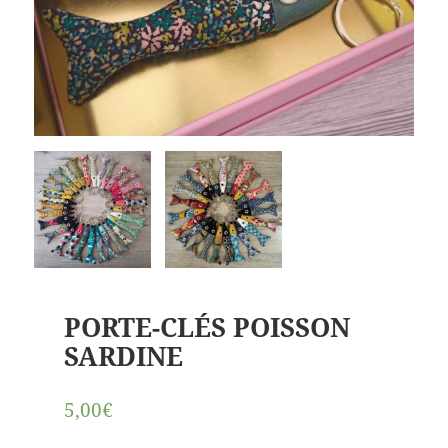
PORTE-CLÉS POISSON
SARDINE
5,00€