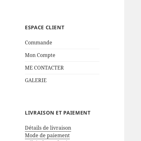
ESPACE CLIENT
Commande
Mon Compte
ME CONTACTER
GALERIE
LIVRAISON ET PAIEMENT
Détails de livraison
Mode de paiement