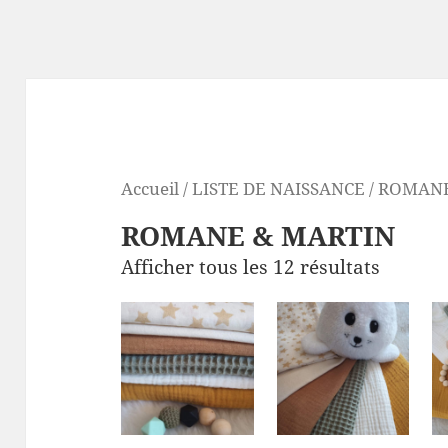
Accueil
/
LISTE DE NAISSANCE
/ ROMAN
ROMANE & MARTIN
Afficher tous les 12 résultats