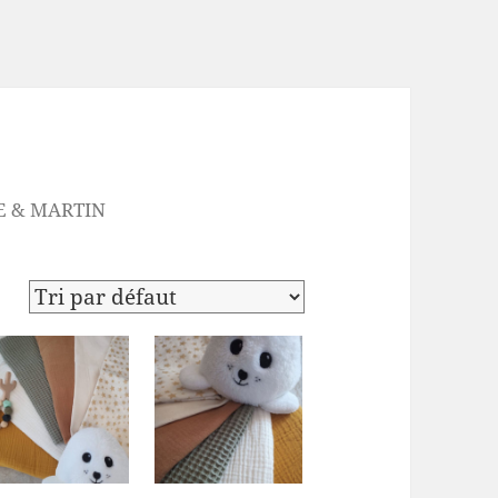
E & MARTIN