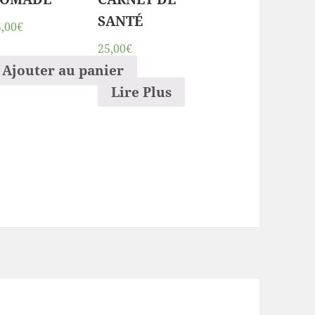
SANTÉ
5,00€
25,00€
Ajouter au panier
Lire Plus