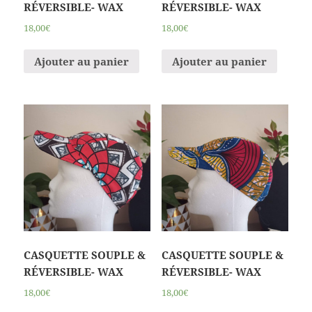
RÉVERSIBLE- WAX
RÉVERSIBLE- WAX
18,00€
18,00€
Ajouter au panier
Ajouter au panier
CASQUETTE SOUPLE &
CASQUETTE SOUPLE &
RÉVERSIBLE- WAX
RÉVERSIBLE- WAX
18,00€
18,00€