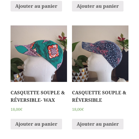
Ajouter au panier
Ajouter au panier
CASQUETTE SOUPLE &
CASQUETTE SOUPLE &
RÉVERSIBLE- WAX
RÉVERSIBLE
18,00€
18,00€
Ajouter au panier
Ajouter au panier