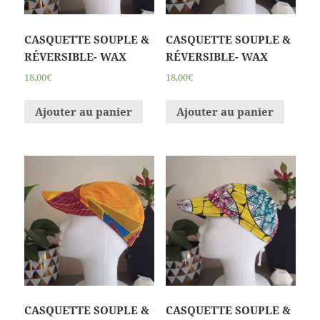
CASQUETTE SOUPLE &
CASQUETTE SOUPLE &
RÉVERSIBLE- WAX
RÉVERSIBLE- WAX
18,00€
18,00€
Ajouter au panier
Ajouter au panier
CASQUETTE SOUPLE &
CASQUETTE SOUPLE &