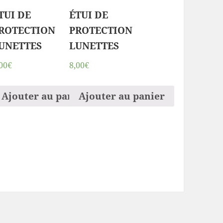
TUI DE
ÉTUI DE
ROTECTION
PROTECTION
UNETTES
LUNETTES
00€
8,00€
ier
Ajouter au panier
Ajouter au panier