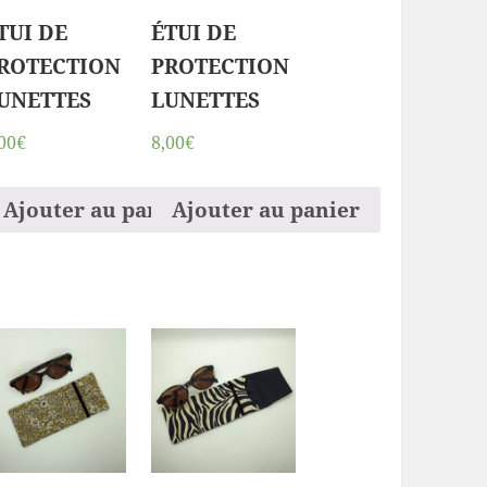
TUI DE
ÉTUI DE
ROTECTION
PROTECTION
UNETTES
LUNETTES
00€
8,00€
ier
Ajouter au panier
Ajouter au panier