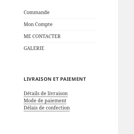
Commande
Mon Compte
ME CONTACTER
GALERIE
LIVRAISON ET PAIEMENT
Détails de livraison
Mode de paiement
Délais de confection