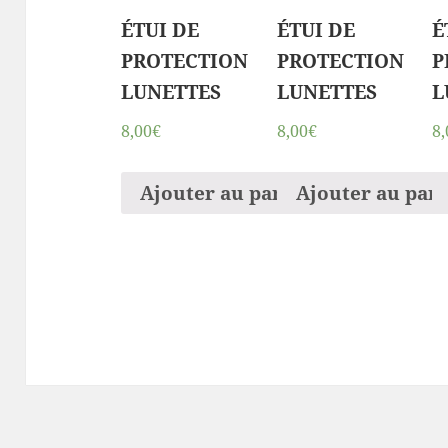
ÉTUI DE
ÉTUI DE
É
PROTECTION
PROTECTION
P
LUNETTES
LUNETTES
L
8,00€
8,00€
8,
Ajouter au panier
Ajouter au pan