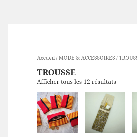
Accueil
/
MODE & ACCESSOIRES
/ TROUS
TROUSSE
Afficher tous les 12 résultats