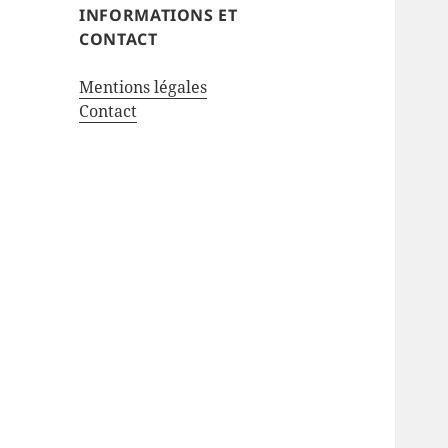
INFORMATIONS ET
CONTACT
Mentions légales
Contact