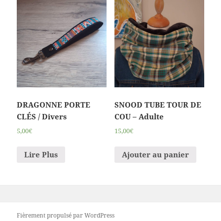
DRAGONNE PORTE
SNOOD TUBE TOUR DE
CLÉS / Divers
COU – Adulte
5,00€
15,00€
Lire Plus
Ajouter au panier
Fièrement propulsé par WordPress