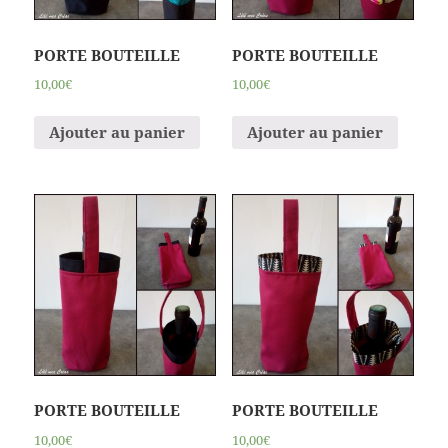
PORTE BOUTEILLE
PORTE BOUTEILLE
10,00€
10,00€
Ajouter au panier
Ajouter au panier
PORTE BOUTEILLE
PORTE BOUTEILLE
10,00€
10,00€