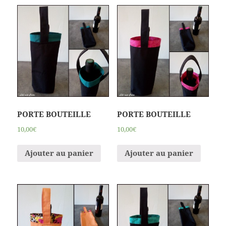
PORTE BOUTEILLE
PORTE BOUTEILLE
10,00€
10,00€
Ajouter au panier
Ajouter au panier