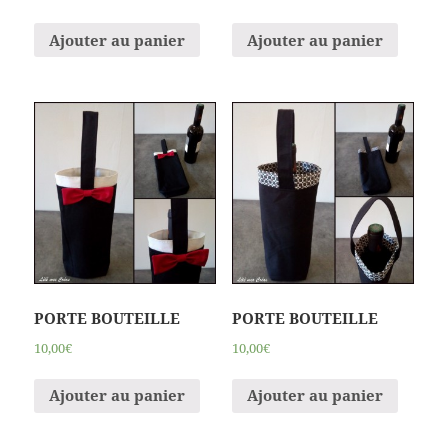
Ajouter au panier
Ajouter au panier
PORTE BOUTEILLE
PORTE BOUTEILLE
10,00€
10,00€
Ajouter au panier
Ajouter au panier