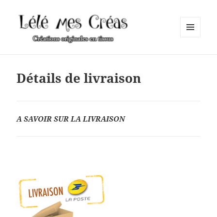
MENU
ET
Lélé mes Créas
WIDGETS
Détails de livraison
A SAVOIR SUR LA LIVRAISON