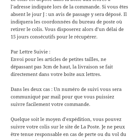
l’adresse indiquée lors de la commande. Si vous êtes
absent le jour J : un avis de passage y sera déposé. Il
indiquera les coordonnées du bureau de poste où
retirer le colis. Vous disposerez alors d’un délai de
15 jours consécutifs pour le récupérer.
Par Lettre Suivie :
Envoi pour les articles de petites tailles, ne
dépassant pas 3cm de haut, la livraison se fait
directement dans votre boîte aux lettres.
Dans les deux cas : Un numéro de suivi vous sera
communiqué par mail pour que vous puissiez
suivre facilement votre commande.
Quelque soit le moyen d’expédition, vous pouvez
suivre votre colis sur le site de La Poste. Je ne peux
être tenue responsable en cas de perte ou du vol du