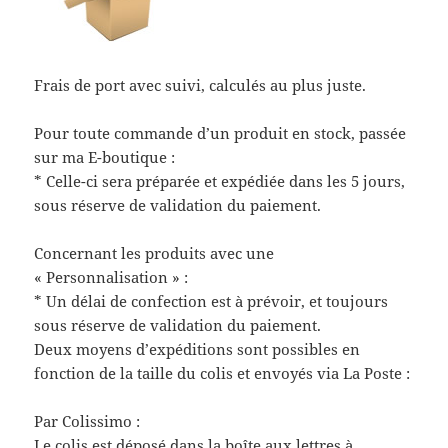
Frais de port avec suivi, calculés au plus juste.
Pour toute commande d’un produit en stock, passée
sur ma E-boutique :
* Celle-ci sera préparée et expédiée dans les 5 jours,
sous réserve de validation du paiement.
Concernant les produits avec une
« Personnalisation » :
* Un délai de confection est à prévoir, et toujours
sous réserve de validation du paiement.
Deux moyens d’expéditions sont possibles en
fonction de la taille du colis et envoyés via La Poste :
Par Colissimo :
Le colis est déposé dans la boîte aux lettres à