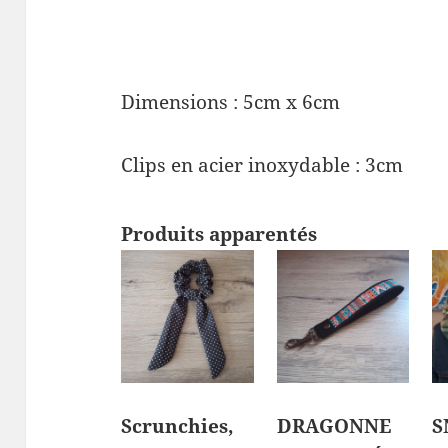
Dimensions : 5cm x 6cm
Clips en acier inoxydable : 3cm
Produits apparentés
Scrunchies,
DRAGONNE
S