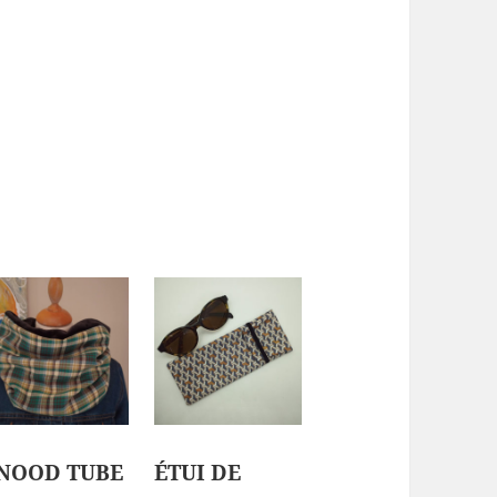
NOOD TUBE
ÉTUI DE