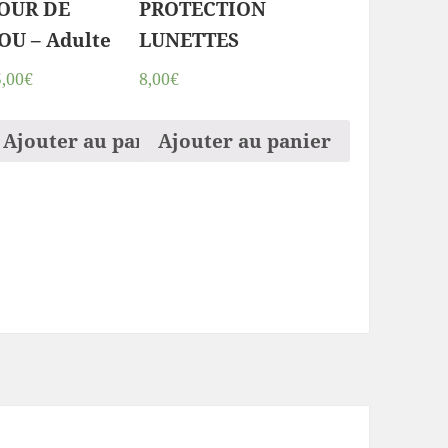
OUR DE
PROTECTION
OU – Adulte
LUNETTES
5,00€
8,00€
Ajouter au panier
Ajouter au panier