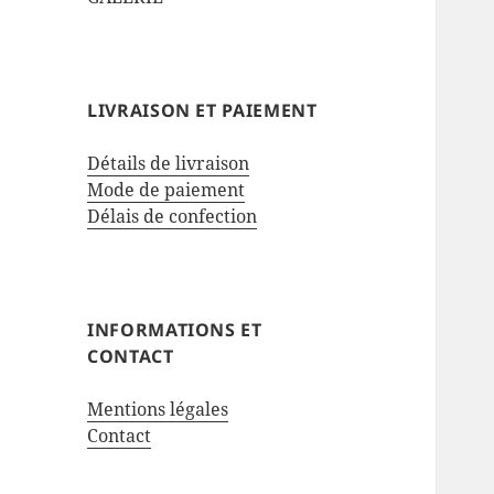
LIVRAISON ET PAIEMENT
Détails de livraison
Mode de paiement
Délais de confection
INFORMATIONS ET
CONTACT
Mentions légales
Contact