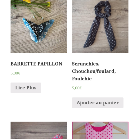
BARRETTE PAPILLON
Scrunchies,
Chouchou/foulard,
5,00€
Foulchie
Lire Plus
5,00€
Ajouter au panier