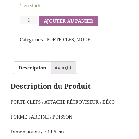
1 en stock
AJOUTER AU PANIER
Catégories :
PORTE-CLÉS
,
MODE
Description
Avis (0)
Description du Produit
PORTE-CLEFS / ATTACHE RÉTROVISEUR / DÉCO
FORME SARDINE / POISSON
Dimensions +/- : 11,5 cm