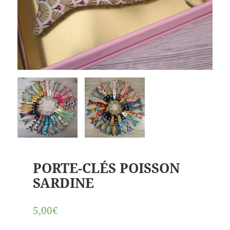
PORTE-CLÉS POISSON
SARDINE
5,00€