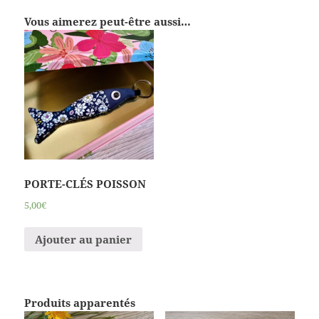
Vous aimerez peut-être aussi…
PORTE-CLÉS POISSON
5,00€
Ajouter au panier
Produits apparentés