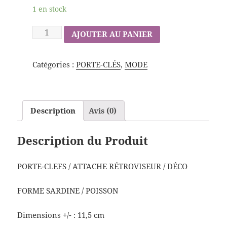
1 en stock
AJOUTER AU PANIER
Catégories :
PORTE-CLÉS
,
MODE
Description
Avis (0)
Description du Produit
PORTE-CLEFS / ATTACHE RÉTROVISEUR / DÉCO
FORME SARDINE / POISSON
Dimensions +/- : 11,5 cm