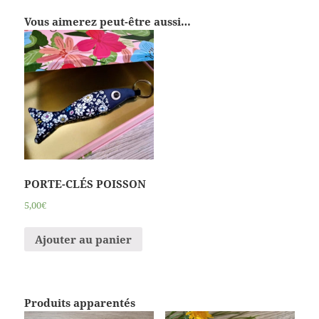
Vous aimerez peut-être aussi…
PORTE-CLÉS POISSON
5,00€
Ajouter au panier
Produits apparentés