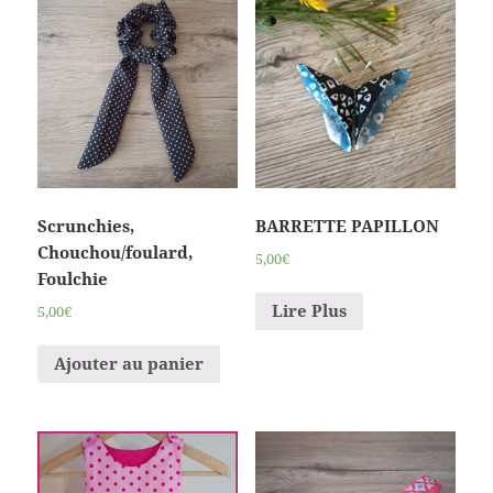
Scrunchies,
BARRETTE PAPILLON
Chouchou/foulard,
5,00€
Foulchie
Lire Plus
5,00€
Ajouter au panier