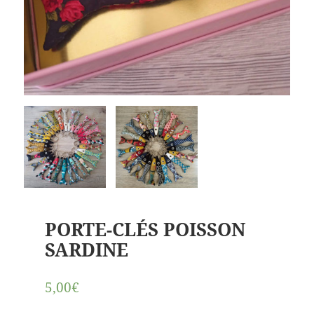
PORTE-CLÉS POISSON
SARDINE
5,00€