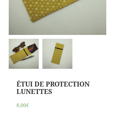
ÉTUI DE PROTECTION
LUNETTES
8,00€