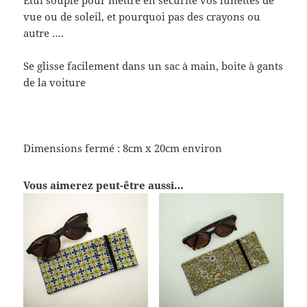
vue ou de soleil, et pourquoi pas des crayons ou
autre ….
Se glisse facilement dans un sac à main, boite à gants
de la voiture
Dimensions fermé : 8cm x 20cm environ
Vous aimerez peut-être aussi…