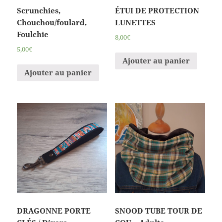
Scrunchies,
ÉTUI DE PROTECTION
Chouchou/foulard,
LUNETTES
Foulchie
8,00€
5,00€
Ajouter au panier
Ajouter au panier
DRAGONNE PORTE
SNOOD TUBE TOUR DE