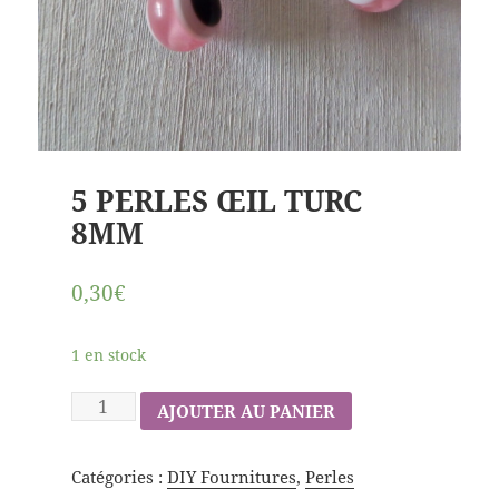
5 PERLES ŒIL TURC
8MM
0,30€
1 en stock
AJOUTER AU PANIER
Catégories :
DIY Fournitures
,
Perles