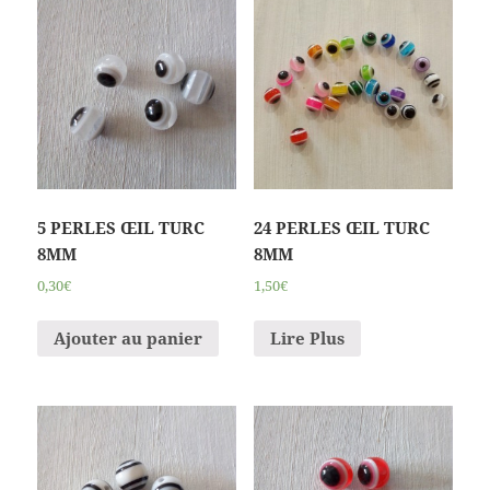
5 PERLES ŒIL TURC
24 PERLES ŒIL TURC
8MM
8MM
0,30€
1,50€
Ajouter au panier
Lire Plus