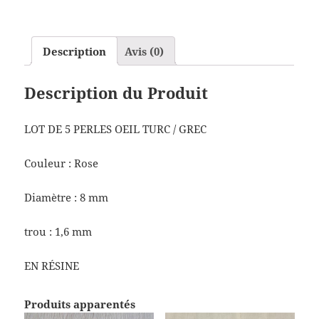
Description
Avis (0)
Description du Produit
LOT DE 5 PERLES OEIL TURC / GREC
Couleur : Rose
Diamètre : 8 mm
trou : 1,6 mm
EN RÉSINE
Produits apparentés