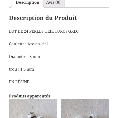
Description
Avis (0)
Description du Produit
LOT DE 24 PERLES OEIL TURC / GREC
Couleur : Arc-en-ciel
Diamètre : 8 mm
trou : 1,6 mm
EN RÉSINE
Produits apparentés