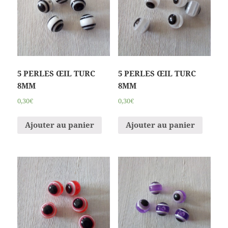
5 PERLES ŒIL TURC
5 PERLES ŒIL TURC
8MM
8MM
0,30€
0,30€
Ajouter au panier
Ajouter au panier