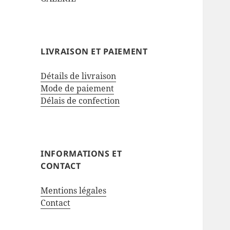
LIVRAISON ET PAIEMENT
Détails de livraison
Mode de paiement
Délais de confection
INFORMATIONS ET
CONTACT
Mentions légales
Contact