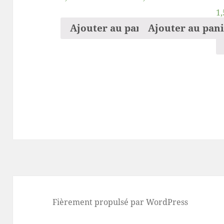
1,
Ajouter au panier
Ajouter au pan
Fièrement propulsé par WordPress