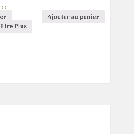
50€
ier
Ajouter au panier
Lire Plus