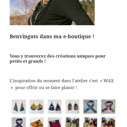
Benvinguts dans ma e-boutique !
Vous y trouverez des créations uniques pour
petits et grands !
L’inspiration du moment dans l’atelier c’est » WAX
» pour offrir ou se faire plaisir !