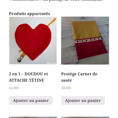
Produits apparentés
2 en 1 – DOUDOU et
Protège Carnet de
ATTACHE TÉTINE
santé
12,00€
20,00€
Ajouter au panier
Ajouter au panier