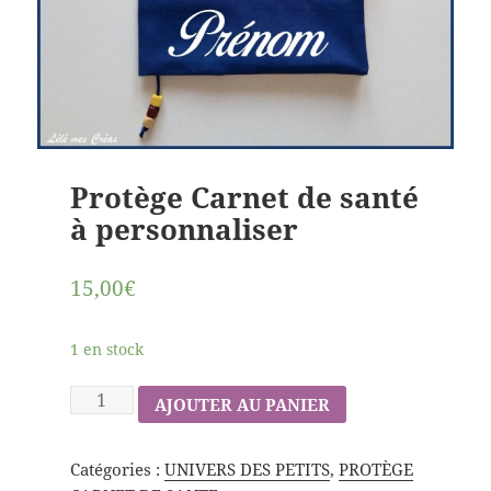
Protège Carnet de santé
à personnaliser
15,00€
1 en stock
AJOUTER AU PANIER
Catégories :
UNIVERS DES PETITS
,
PROTÈGE