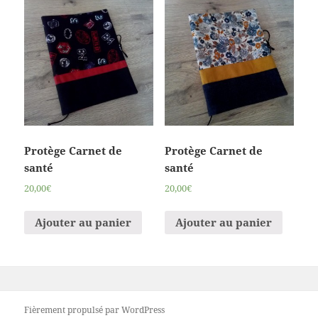
Protège Carnet de
Protège Carnet de
santé
santé
20,00€
20,00€
Ajouter au panier
Ajouter au panier
Fièrement propulsé par WordPress