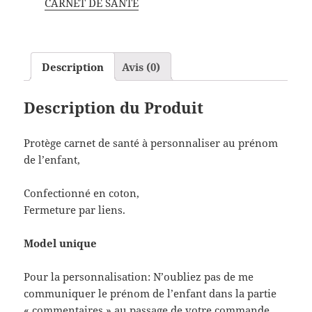
CARNET DE SANTE
Description
Avis (0)
Description du Produit
Protège carnet de santé à personnaliser au prénom
de l’enfant,
Confectionné en coton,
Fermeture par liens.
Model unique
Pour la personnalisation: N’oubliez pas de me
communiquer le prénom de l’enfant dans la partie
« commentaires » au passage de votre commande.