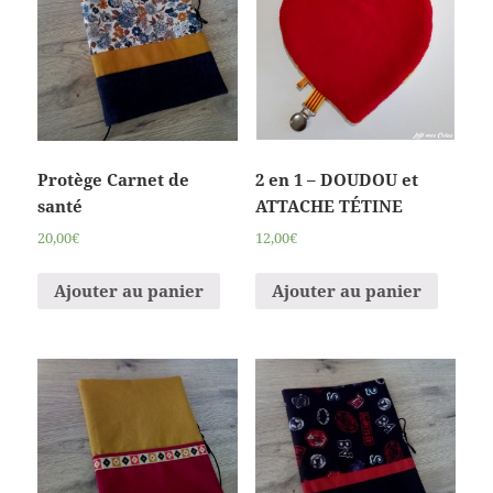
Protège Carnet de
2 en 1 – DOUDOU et
santé
ATTACHE TÉTINE
20,00€
12,00€
Ajouter au panier
Ajouter au panier