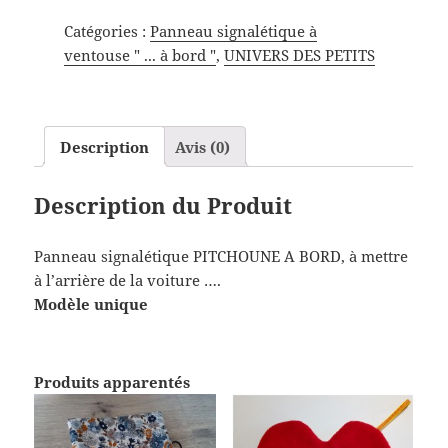
Catégories :
Panneau signalétique à
ventouse " ... à bord "
,
UNIVERS DES PETITS
Description
Avis (0)
Description du Produit
Panneau signalétique PITCHOUNE A BORD, à mettre
à l’arrière de la voiture ….
Modèle unique
Produits apparentés