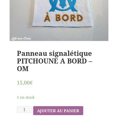
Panneau signalétique
PITCHOUNE A BORD –
OM
15,00€
1 en stock
AJOUTER AU PANIER