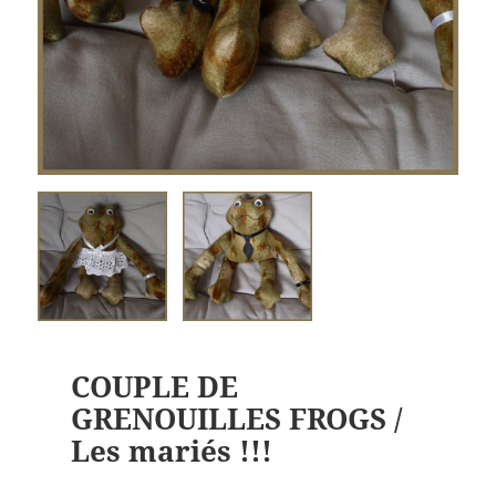
COUPLE DE
GRENOUILLES FROGS /
Les mariés !!!