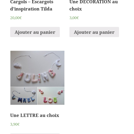
Cargols – Escargots
Une DÉCORATION au
d’inspiration Tildа
choix
20,00€
3,00€
Ajouter au panier
Ajouter au panier
Une LETTRE au choix
3,90€