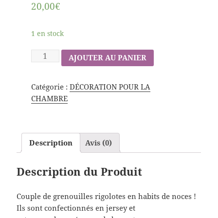
20,00€
1 en stock
AJOUTER AU PANIER
Catégorie :
DÉCORATION POUR LA
CHAMBRE
Description
Avis (0)
Description du Produit
Couple de grenouilles rigolotes en habits de noces !
Ils sont confectionnés en jersey et