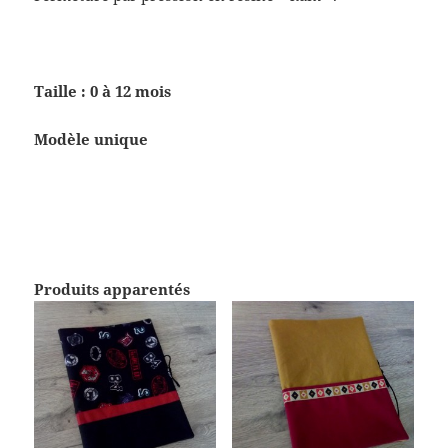
Taille : 0 à 12 mois
Modèle unique
Produits apparentés