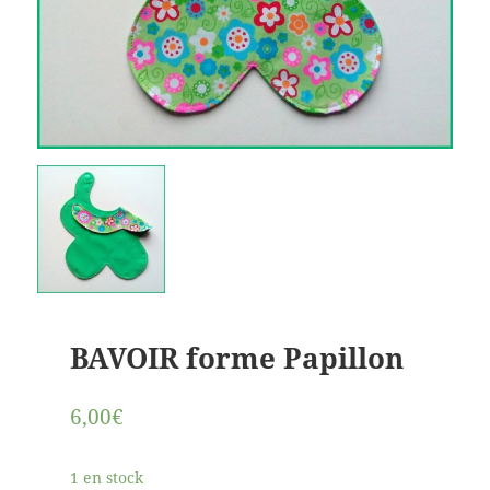
BAVOIR forme Papillon
6,00€
1 en stock