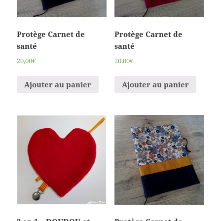
Protège Carnet de
Protège Carnet de
santé
santé
20,00€
20,00€
Ajouter au panier
Ajouter au panier