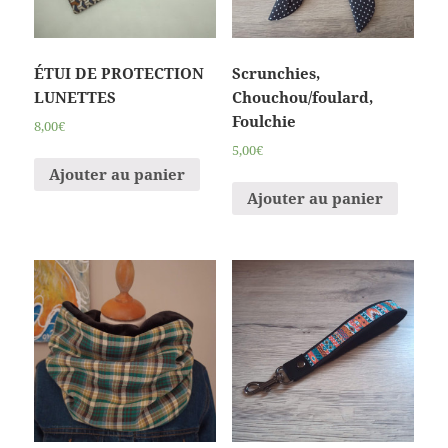
ÉTUI DE PROTECTION
Scrunchies,
LUNETTES
Chouchou/foulard,
Foulchie
8,00€
5,00€
Ajouter au panier
Ajouter au panier