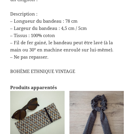
Description :
– Longueur du bandeau : 78 cm
– Largeur du bandeau : 4,5 cm / 5cm
– Tissus : 100% coton
– Fil de fer gainé, le bandeau peut être lavé (à la
main ou 30° en machine enroulé sur lui-même).
– Ne pas repasser.
BOHÈME ETHNIQUE VINTAGE
Produits apparentés