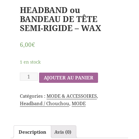
HEADBAND ou
BANDEAU DE TÊTE
SEMI-RIGIDE – WAX
6,00€
1 en stock
AJOUTER AU PANIER
Catégories :
MODE & ACCESSOIRES
,
Headband / Chouchou
,
MODE
Description
Avis (0)