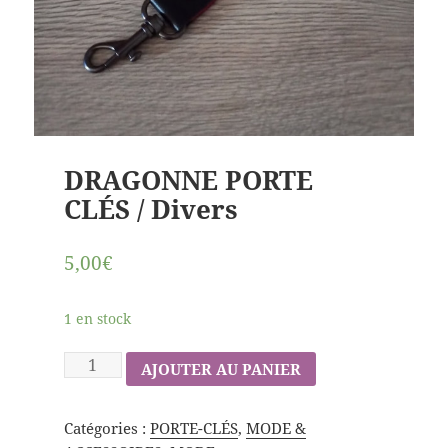
DRAGONNE PORTE
CLÉS / Divers
5,00€
1 en stock
AJOUTER AU PANIER
Catégories :
PORTE-CLÉS
,
MODE &