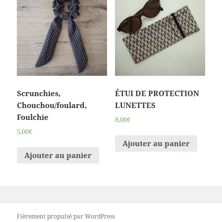
Scrunchies,
ÉTUI DE PROTECTION
Chouchou/foulard,
LUNETTES
Foulchie
8,00€
5,00€
Ajouter au panier
Ajouter au panier
Fièrement propulsé par WordPress