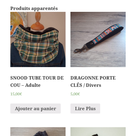
Produits apparentés
SNOOD TUBE TOUR DE
DRAGONNE PORTE
COU – Adulte
CLÉS / Divers
15,00€
5,00€
Ajouter au panier
Lire Plus