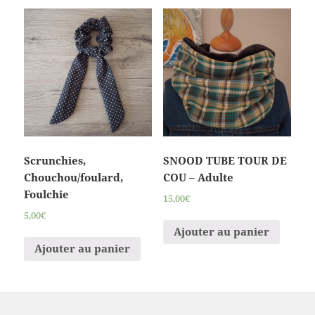
Scrunchies,
SNOOD TUBE TOUR DE
Chouchou/foulard,
COU – Adulte
Foulchie
15,00€
5,00€
Ajouter au panier
Ajouter au panier