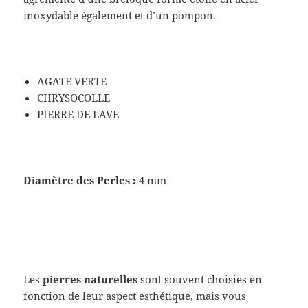
inoxydable également et d’un pompon.
AGATE VERTE
CHRYSOCOLLE
PIERRE DE LAVE
Diamètre des Perles :
4 mm
Les
pierres naturelles
sont souvent choisies en
fonction de leur aspect esthétique, mais vous