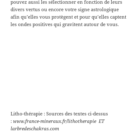
pouvez aussi les sélectionner en fonction de leurs
divers vertus ou encore votre signe astrologique
afin qu’elles vous protègent et pour qu’elles captent
les ondes positives qui gravitent autour de vous.
Litho-thérapie : Sources des textes ci-dessus
:
www.france-mineraux.fr/lithotherapie ET
larbredeschakras.com