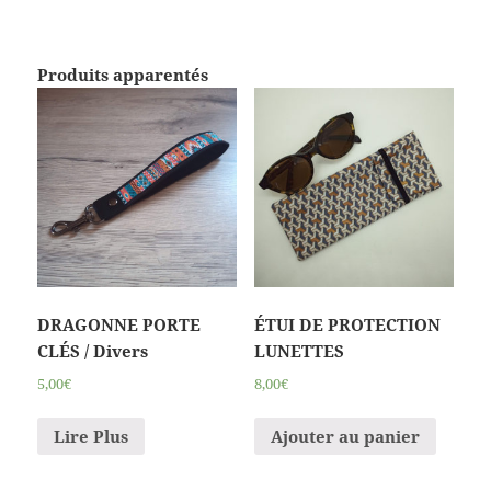
Produits apparentés
DRAGONNE PORTE
ÉTUI DE PROTECTION
CLÉS / Divers
LUNETTES
5,00€
8,00€
Lire Plus
Ajouter au panier