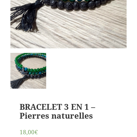
BRACELET 3 EN 1 –
Pierres naturelles
18,00€