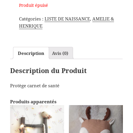
Produit épuisé
Catégories :
LISTE DE NAISSANCE
,
AMELIE &
HENRIQUE
Description
Avis (0)
Description du Produit
Protège carnet de santé
Produits apparentés