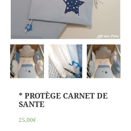
* PROTÈGE CARNET DE
SANTE
25,00€