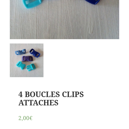
4 BOUCLES CLIPS
ATTACHES
2,00€