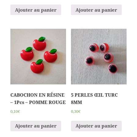
Ajouter au panier
Ajouter au panier
CABOCHON EN RÉSINE
5 PERLES ŒIL TURC
– 1Pcs – POMME ROUGE
8MM
0,10€
0,30€
Ajouter au panier
Ajouter au panier