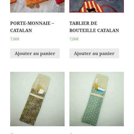
PORTE-MONNAIE –
TABLIER DE
CATALAN
BOUTEILLE CATALAN
7,00€
7,00€
Ajouter au panier
Ajouter au panier