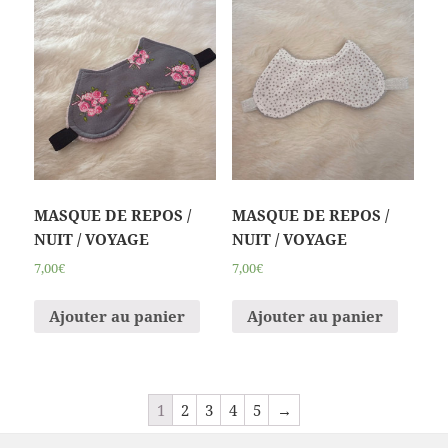
MASQUE DE REPOS /
MASQUE DE REPOS /
NUIT / VOYAGE
NUIT / VOYAGE
7,00€
7,00€
Ajouter au panier
Ajouter au panier
1
2
3
4
5
→