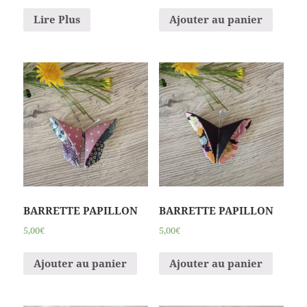
Lire Plus
Ajouter au panier
BARRETTE PAPILLON
BARRETTE PAPILLON
5,00€
5,00€
Ajouter au panier
Ajouter au panier