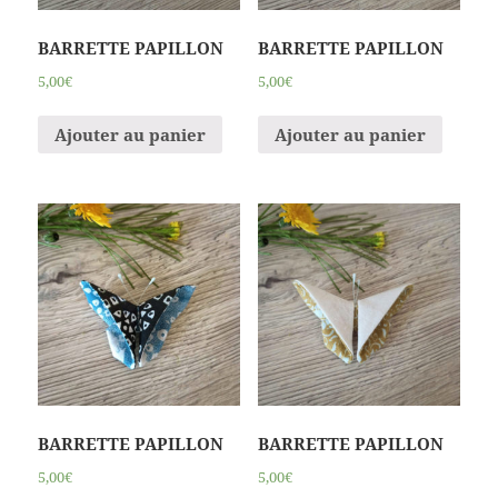
BARRETTE PAPILLON
BARRETTE PAPILLON
5,00€
5,00€
Ajouter au panier
Ajouter au panier
BARRETTE PAPILLON
BARRETTE PAPILLON
5,00€
5,00€