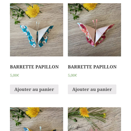
BARRETTE PAPILLON
BARRETTE PAPILLON
5,00€
5,00€
Ajouter au panier
Ajouter au panier