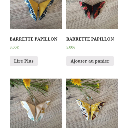
BARRETTE PAPILLON
BARRETTE PAPILLON
5,00€
5,00€
Lire Plus
Ajouter au panier