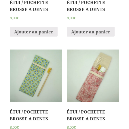
ÉTUI / POCHETTE
ÉTUI / POCHETTE
BROSSE A DENTS
BROSSE A DENTS
8,00€
8,00€
Ajouter au panier
Ajouter au panier
ÉTUI / POCHETTE
ÉTUI / POCHETTE
BROSSE A DENTS
BROSSE A DENTS
8,00€
8,00€