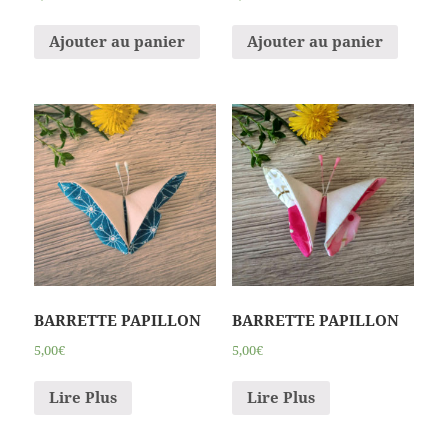
Ajouter au panier
Ajouter au panier
BARRETTE PAPILLON
BARRETTE PAPILLON
5,00€
5,00€
Lire Plus
Lire Plus