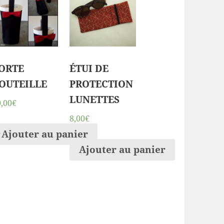
ORTE
ÉTUI DE
OUTEILLE
PROTECTION
LUNETTES
0,00€
8,00€
ier
Ajouter au panier
Ajouter au panier