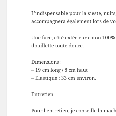
L’indispensable pour la sieste, nuits
accompagnera également lors de vo
Une face, côté extérieur coton 100% 
douillette toute douce.
Dimensions :
– 19 cm long / 8 cm haut
– Elastique : 33 cm environ.
Entretien
Pour l’entretien, je conseille la mac