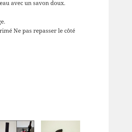
’eau avec un savon doux.
ge.
rimé Ne pas repasser le côté