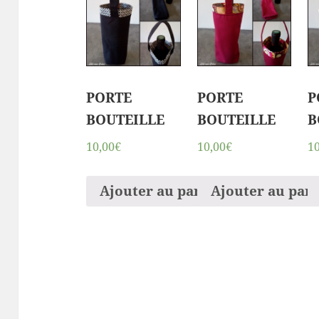
PORTE
PORTE
P
BOUTEILLE
BOUTEILLE
B
10,00€
10,00€
1
Ajouter au panier
Ajouter au pan