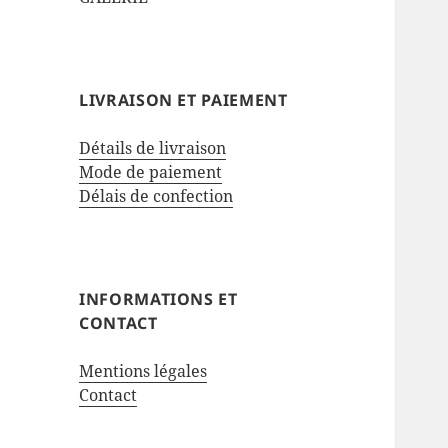
LIVRAISON ET PAIEMENT
Détails de livraison
Mode de paiement
Délais de confection
INFORMATIONS ET
CONTACT
Mentions légales
Contact