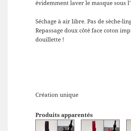
évidemment laver le masque sous l
Séchage à air libre. Pas de sèche-lin
Repassage doux côté face coton imp
douillette !
Création unique
Produits apparentés