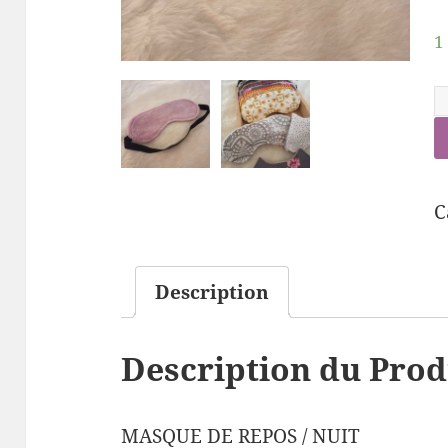
1
C
Description
Description du Prod
MASQUE DE REPOS / NUIT