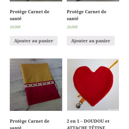
Protège Carnet de
Protège Carnet de
santé
santé
20,00€
20,00€
Ajouter au panier
Ajouter au panier
Protège Carnet de
2 en 1 – DOUDOU et
santé
ATTACHE TÉTINE