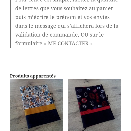
de lettres que vous souhaitez au panier,
puis m’écrire le prénom et vos envies
dans le message qui s’affichera lors de la
validation de commande, OU sur le
formulaire « ME CONTACTER »
Produits apparentés