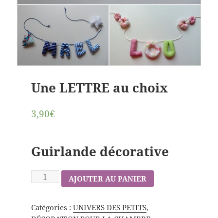
Une LETTRE au choix
3,90€
Guirlande décorative
AJOUTER AU PANIER
Catégories :
UNIVERS DES PETITS
,