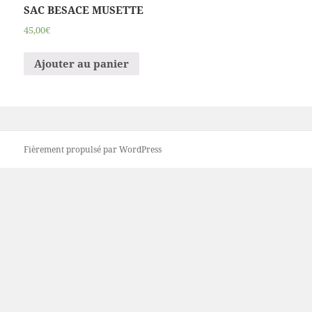
SAC BESACE MUSETTE
45,00€
Ajouter au panier
Fièrement propulsé par WordPress