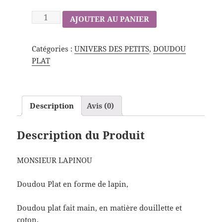
AJOUTER AU PANIER
Catégories :
UNIVERS DES PETITS
,
DOUDOU
PLAT
Description
Avis (0)
Description du Produit
MONSIEUR LAPINOU
Doudou Plat en forme de lapin,
Doudou plat fait main, en matière douillette et
coton,