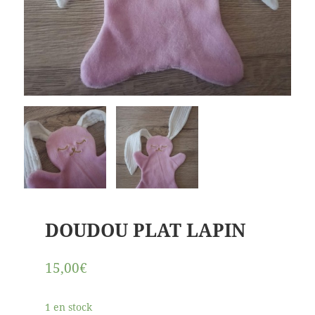
DOUDOU PLAT LAPIN
15,00€
1 en stock