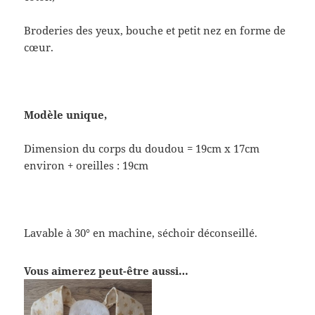
Broderies des yeux, bouche et petit nez en forme de
cœur.
Modèle unique,
Dimension du corps du doudou = 19cm x 17cm
environ + oreilles : 19cm
Lavable à 30° en machine, séchoir déconseillé.
Vous aimerez peut-être aussi…