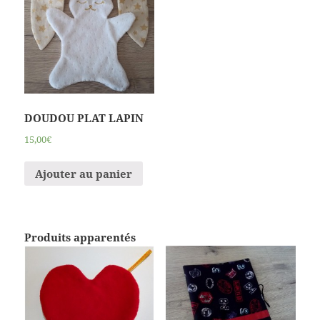
DOUDOU PLAT LAPIN
15,00€
Ajouter au panier
Produits apparentés