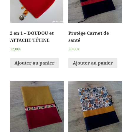
2 en 1 – DOUDOU et
Protège Carnet de
ATTACHE TÉTINE
santé
12,00€
20,00€
Ajouter au panier
Ajouter au panier