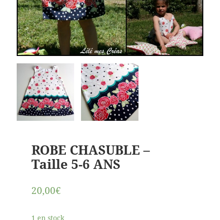
ROBE CHASUBLE –
Taille 5-6 ANS
20,00€
1 en stock