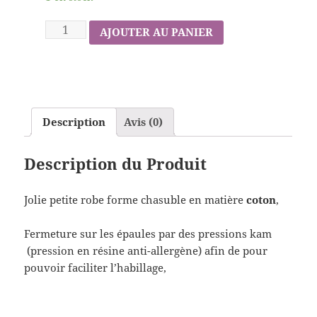
AJOUTER AU PANIER
Description
Avis (0)
Description du Produit
Jolie petite robe forme chasuble en matière
coton
,
Fermeture sur les épaules par des pressions kam
(pression en résine anti-allergène) afin de pour
pouvoir faciliter l’habillage,