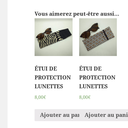
Vous aimerez peut-être aussi…
ÉTUI DE
ÉTUI DE
PROTECTION
PROTECTION
LUNETTES
LUNETTES
8,00€
8,00€
Ajouter au panier
Ajouter au pan