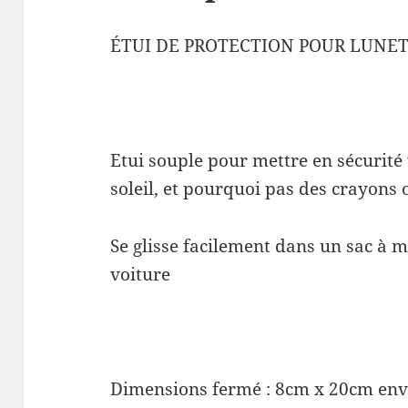
ÉTUI DE PROTECTION POUR LUNE
Etui souple pour mettre en sécurité
soleil, et pourquoi pas des crayons 
Se glisse facilement dans un sac à m
voiture
Dimensions fermé : 8cm x 20cm env