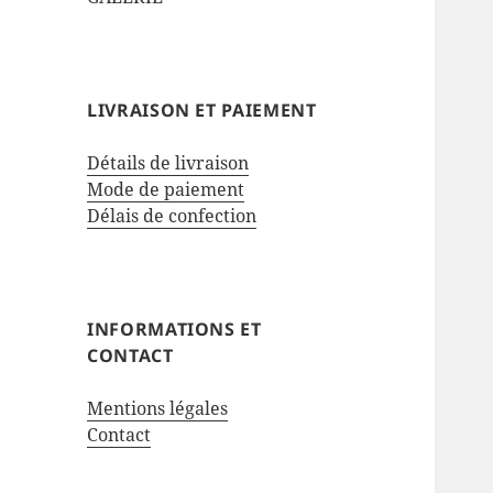
LIVRAISON ET PAIEMENT
Détails de livraison
Mode de paiement
Délais de confection
INFORMATIONS ET
CONTACT
Mentions légales
Contact