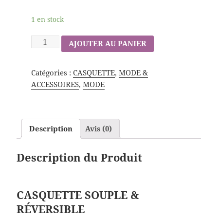
1 en stock
AJOUTER AU PANIER
Catégories :
CASQUETTE
,
MODE &
ACCESSOIRES
,
MODE
Description
Avis (0)
Description du Produit
CASQUETTE SOUPLE &
RÉVERSIBLE