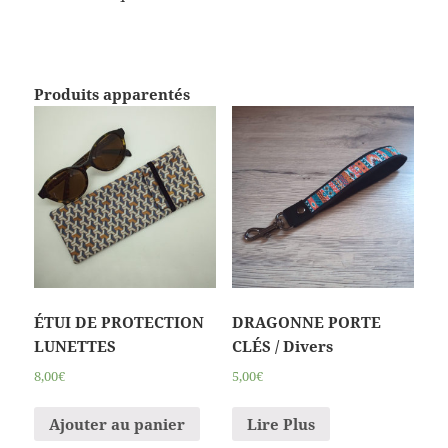
Produits apparentés
ÉTUI DE PROTECTION
DRAGONNE PORTE
LUNETTES
CLÉS / Divers
8,00€
5,00€
Ajouter au panier
Lire Plus