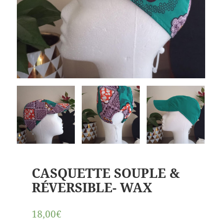
CASQUETTE SOUPLE &
RÉVERSIBLE- WAX
18,00€