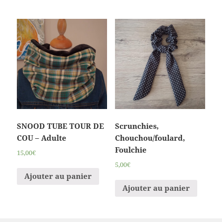
SNOOD TUBE TOUR DE
Scrunchies,
COU – Adulte
Chouchou/foulard,
Foulchie
15,00€
5,00€
Ajouter au panier
Ajouter au panier