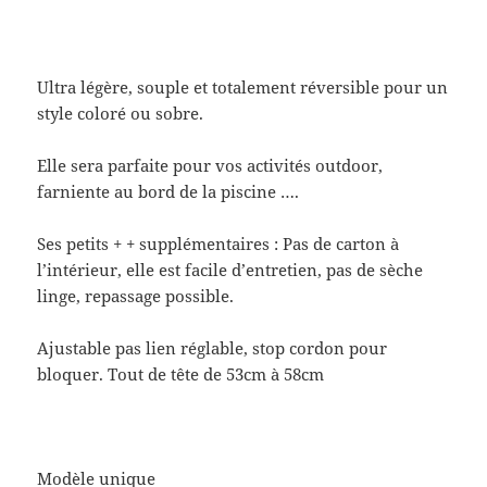
Ultra légère, souple et totalement réversible pour un
style coloré ou sobre.
Elle sera parfaite pour vos activités outdoor,
farniente au bord de la piscine ….
Ses petits + + supplémentaires : Pas de carton à
l’intérieur, elle est facile d’entretien, pas de sèche
linge, repassage possible.
Ajustable pas lien réglable, stop cordon pour
bloquer. Tout de tête de 53cm à 58cm
Modèle unique