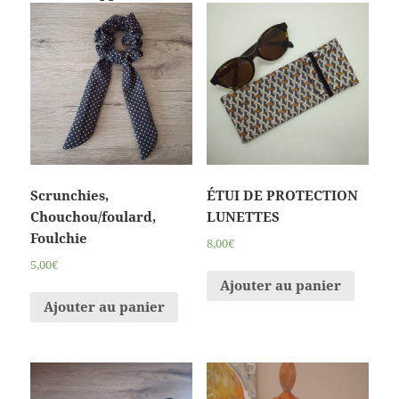
Scrunchies,
ÉTUI DE PROTECTION
Chouchou/foulard,
LUNETTES
Foulchie
8,00€
5,00€
Ajouter au panier
Ajouter au panier