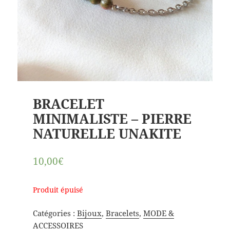
BRACELET
MINIMALISTE – PIERRE
NATURELLE UNAKITE
10,00€
Produit épuisé
Catégories :
Bijoux
,
Bracelets
,
MODE &
ACCESSOIRES