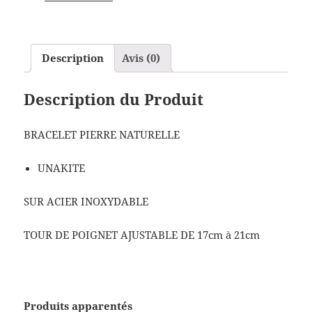
Description
Avis (0)
Description du Produit
BRACELET PIERRE NATURELLE
UNAKITE
SUR ACIER INOXYDABLE
TOUR DE POIGNET AJUSTABLE DE 17cm à 21cm
Produits apparentés