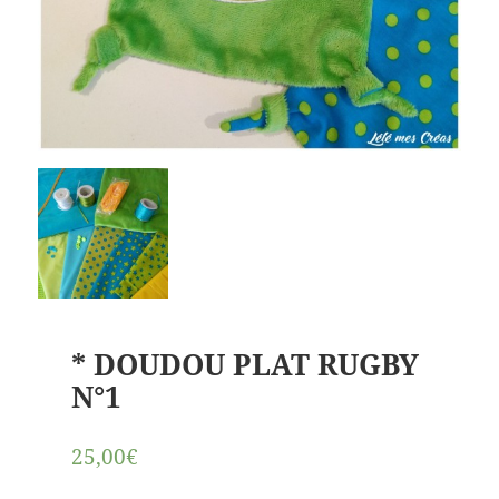
* DOUDOU PLAT RUGBY
N°1
25,00€