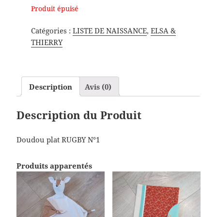
Produit épuisé
Catégories :
LISTE DE NAISSANCE
,
ELSA &
THIERRY
Description
Avis (0)
Description du Produit
Doudou plat RUGBY N°1
Produits apparentés