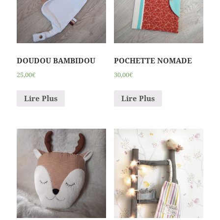
DOUDOU BAMBIDOU
POCHETTE NOMADE
25,00€
30,00€
Lire Plus
Lire Plus