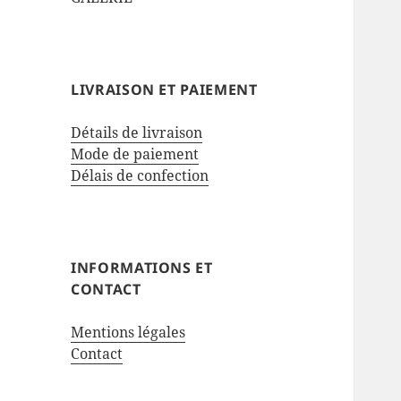
LIVRAISON ET PAIEMENT
Détails de livraison
Mode de paiement
Délais de confection
INFORMATIONS ET
CONTACT
Mentions légales
Contact