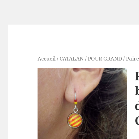
Accueil
/
CATALAN
/
POUR GRAND
/ Paire